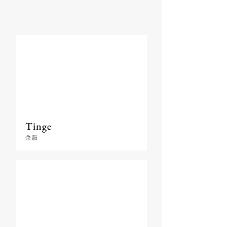
Tinge
余韻