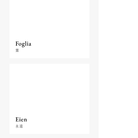
Foglia
葉
Eien
永遠